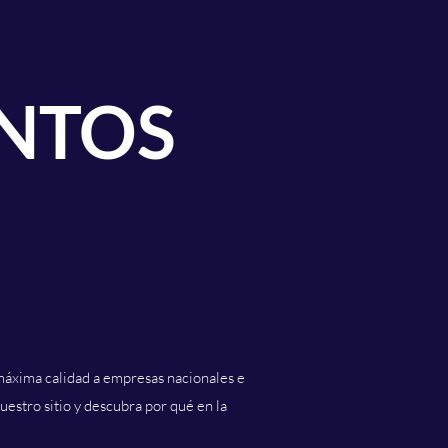
NTOS
máxima calidad a empresas nacionales e
estro sitio y descubra por qué en la