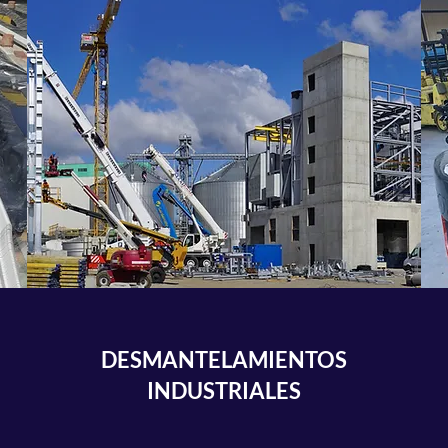
DESMANTELAMIENTOS
INDUSTRIALES