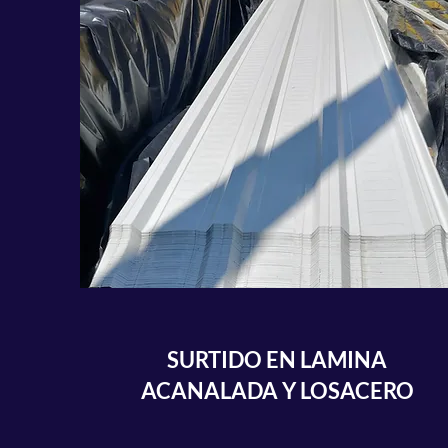
SURTIDO EN LAMINA
ACANALADA Y LOSACERO