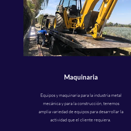
Maquinaria
Equipos y maquinaria para la industria metal
mecánica y para la construcción, tenemos
amplia variedad de equipos para desarrollar la
actividad que el cliente requiera.