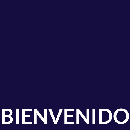
BIENVENIDO