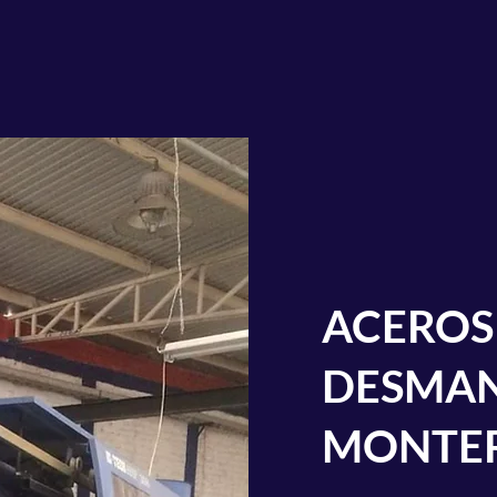
ACEROS
DESMAN
MONTE