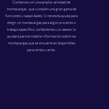
Contamos con una amplia variedad de
montacargas , que cumplen una gran gama de
funciones y capacidades. Si necesita ayuda para
elegir un montacargas para algún proyecto o
trabajo específico, contáctenos y un asesor lo
ayudará para brindarle información sobre los
montacargas que se encuentran disponibles
para renta o venta.