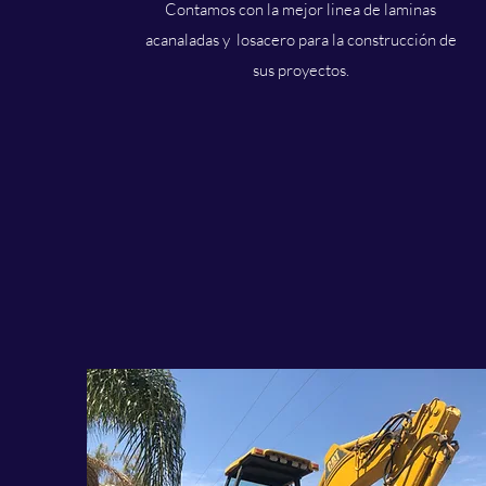
Contamos con la mejor linea de laminas
acanaladas y losacero para la construcción de
sus proyectos.