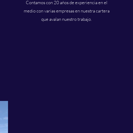
Contamos con 20 años de experiencia en el
medio con varias empresas en nuestra cartera
que avalan nuestro trabajo.