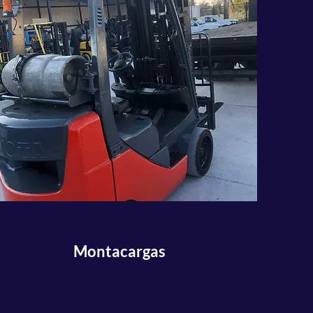
Montacargas